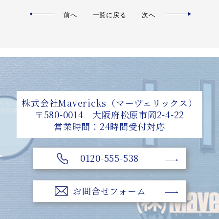
前へ
一覧に戻る
次へ
株式会社Mavericks（マーヴェリックス）
〒580-0014 大阪府松原市岡2-4-22
営業時間：24時間受付対応
0120-555-538
お問合せフォーム