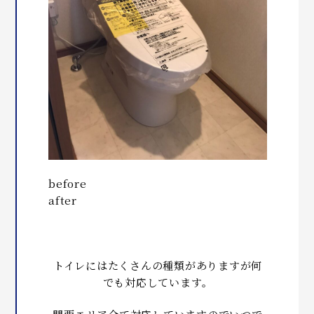
before
after
トイレにはたくさんの種類がありますが何
でも対応しています。