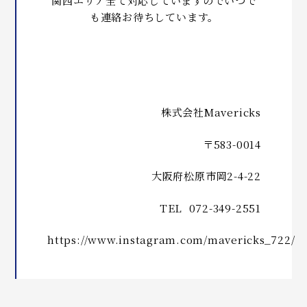
関西エリア全て対応していますのでいつで
も連絡お待ちしています。
株式会社Mavericks
〒583-0014
大阪府松原市岡2-4-22
TEL 072-349-2551
https://www.instagram.com/mavericks_722/