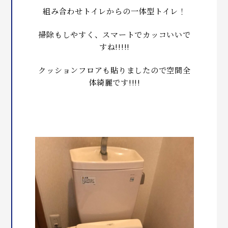
組み合わせトイレからの一体型トイレ！
掃除もしやすく、スマートでカッコいいで
すね!!!!!
クッションフロアも貼りましたので空間全
体綺麗です!!!!