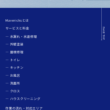
Mavericksとは
サービスと料金
水漏れ・水道修理
外壁塗装
屋根修理
トイレ
キッチン
お風呂
洗面所
クロス
ハウスクリーニング
作業の流れ・対応エリア