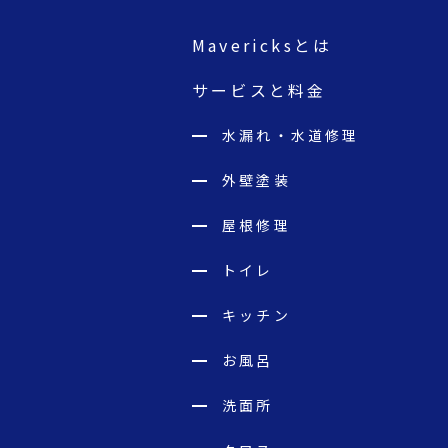
Mavericksとは
サービスと料金
水漏れ・水道修理
外壁塗装
屋根修理
トイレ
キッチン
お風呂
洗面所