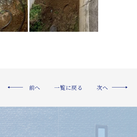
前へ
一覧に戻る
次へ