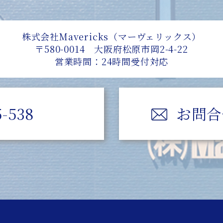
株式会社Mavericks（マーヴェリックス）
〒580-0014 大阪府松原市岡2-4-22
営業時間：24時間受付対応
5-538
お問合