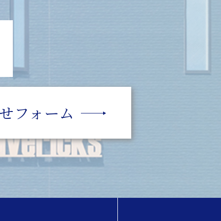
せフォーム