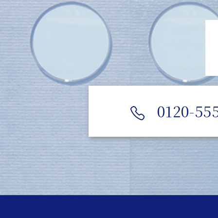
0120-55