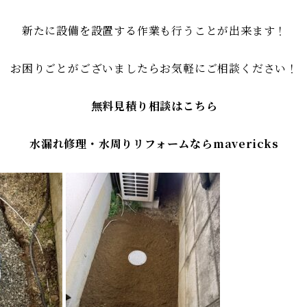
新たに設備を設置する作業も行うことが出来ます！
お困りごとがございましたらお気軽にご相談ください！
無料見積り相談はこちら
水漏れ修理・水周りリフォームならmavericks