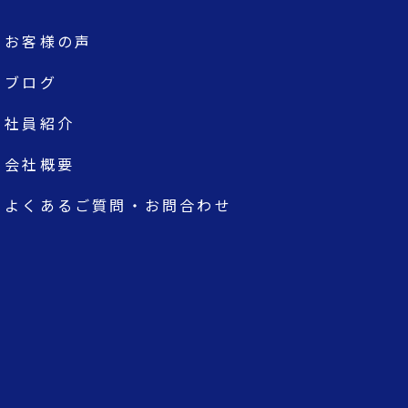
お客様の声
ブログ
社員紹介
会社概要
よくあるご質問・お問合わせ