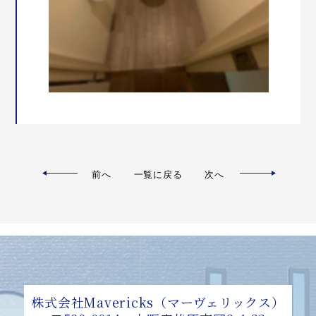
前へ
一覧に戻る
次へ
株式会社Mavericks（マーヴェリックス）