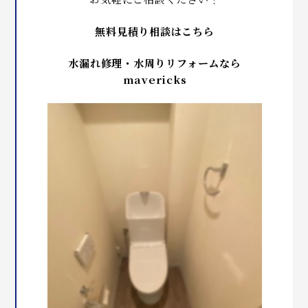
無料見積り相談はこちら
水漏れ修理・水周りリフォームなら
mavericks