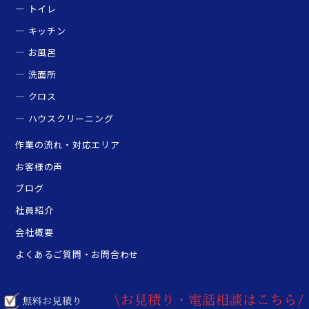
トイレ
キッチン
お風呂
洗面所
クロス
ハウスクリーニング
作業の流れ・対応エリア
お客様の声
ブログ
社員紹介
会社概要
よくあるご質問・お問合わせ
Copyright ©
大阪府松原市で水漏れ・水道修理工事・水回りリフォームならMavericks