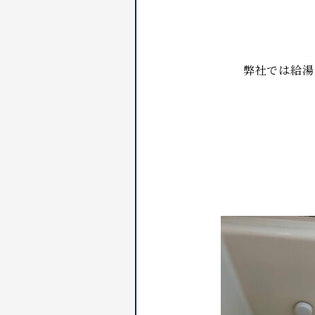
弊社では給湯