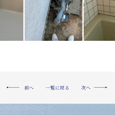
前へ
一覧に戻る
次へ