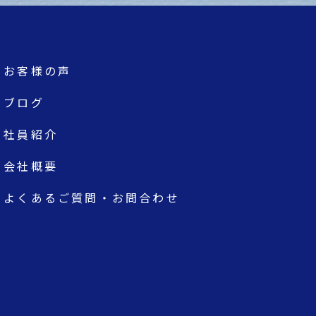
お客様の声
ブログ
社員紹介
会社概要
よくあるご質問・お問合わせ