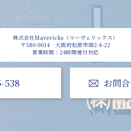
株式会社Mavericks（マーヴェリックス）
〒580-0014 大阪府松原市岡2-4-22
営業時間：24時間受付対応
5-538
お問合