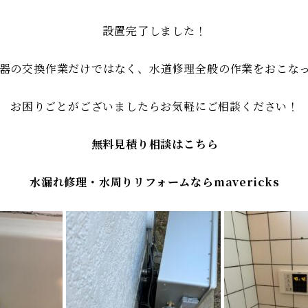
設置完了しました！
器の交換作業だけではなく、水道修理全般の作業をおこな
お困りごとがございましたらお気軽にご相談ください！
無料見積り相談はこちら
水漏れ修理・水周りリフォームならmavericks