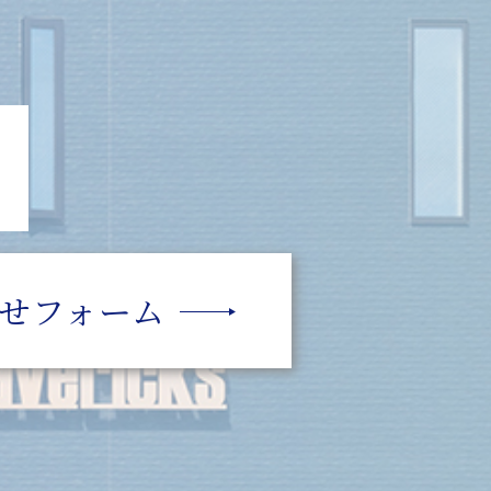
せフォーム