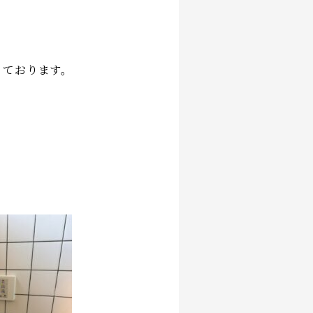
っております。