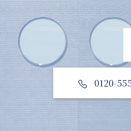
0120-55