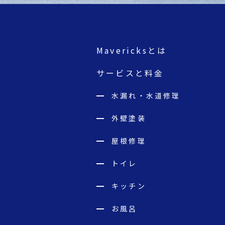
Mavericksとは
サービスと料金
水漏れ・水道修理
外壁塗装
屋根修理
トイレ
キッチン
お風呂