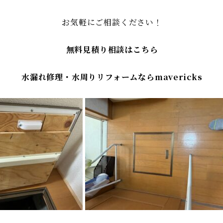
お気軽にご相談ください！
無料見積り相談はこちら
水漏れ修理・水周りリフォームならmavericks