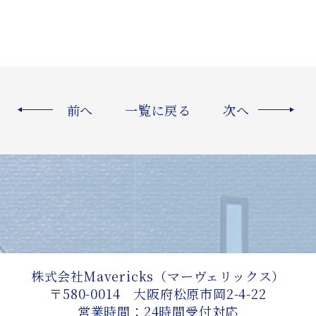
前へ
一覧に戻る
次へ
株式会社Mavericks（マーヴェリックス）
〒580-0014 大阪府松原市岡2-4-22
営業時間：24時間受付対応