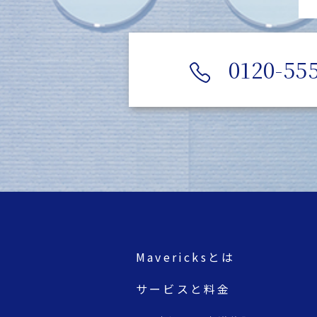
0120-55
Mavericksとは
サービスと料金