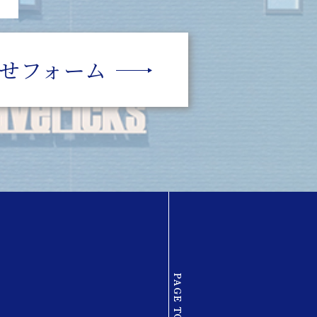
せフォーム