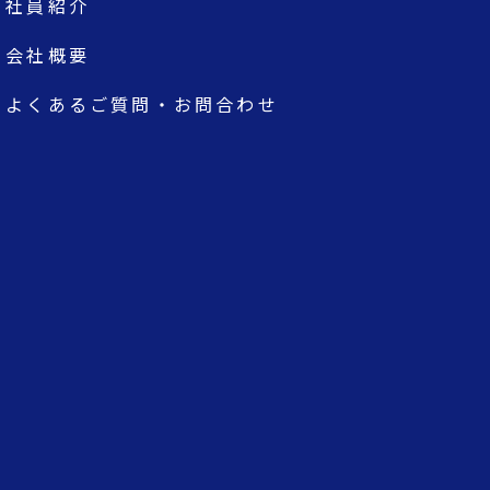
社員紹介
会社概要
よくあるご質問・お問合わせ