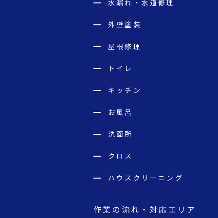
水漏れ・水道修理
外壁塗装
屋根修理
トイレ
キッチン
お風呂
洗面所
クロス
ハウスクリーニング
作業の流れ・対応エリア