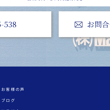
5-538
お問合
お客様の声
ブログ