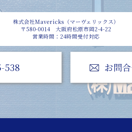
株式会社Mavericks（マーヴェリックス）
〒580-0014 大阪府松原市岡2-4-22
営業時間：24時間受付対応
5-538
お問合