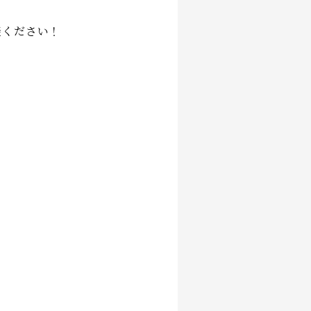
談ください！