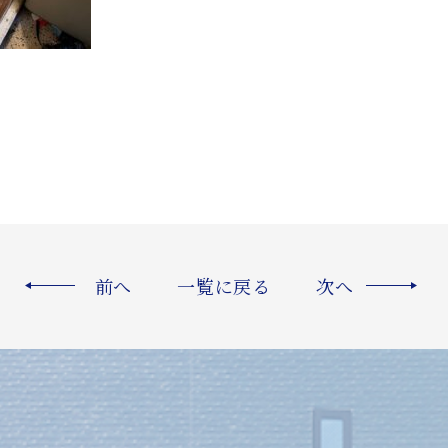
前へ
一覧に戻る
次へ