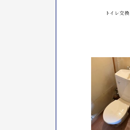
トイレ交換