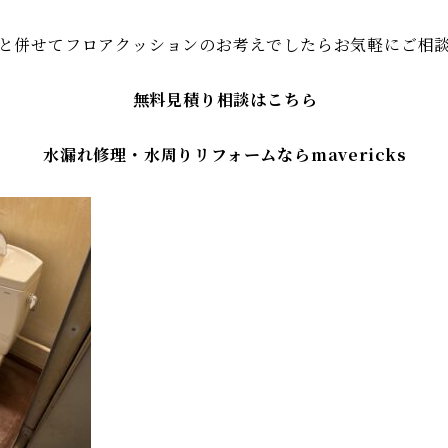
と併せてフロアクッションのお考えでしたらお気軽にご相
無料見積り相談はこちら
水漏れ修理・水周りリフォームならmavericks