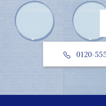
0120-55