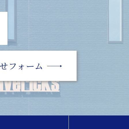
せフォーム