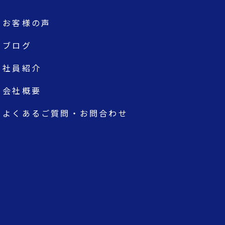
お客様の声
ブログ
社員紹介
会社概要
よくあるご質問・お問合わせ