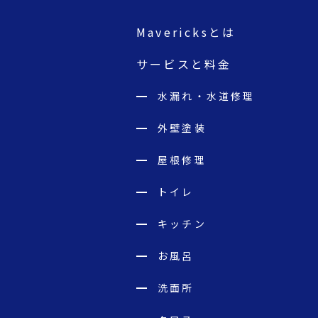
Mavericksとは
サービスと料金
水漏れ・水道修理
外壁塗装
屋根修理
トイレ
キッチン
お風呂
洗面所