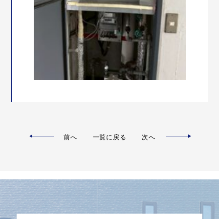
前へ
一覧に戻る
次へ