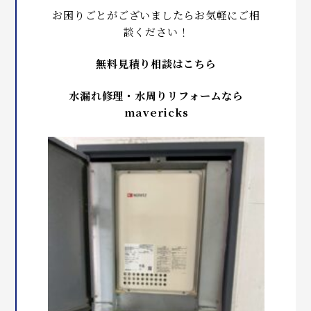
お困りごとがございましたらお気軽にご相
談ください！
無料見積り相談はこちら
水漏れ修理・水周りリフォームなら
mavericks