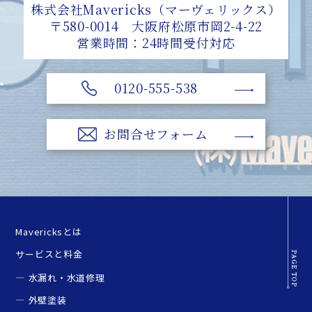
株式会社Mavericks（マーヴェリックス）
〒580-0014 大阪府松原市岡2-4-22
営業時間：24時間受付対応
0120-555-538
お問合せフォーム
Mavericksとは
サービスと料金
水漏れ・水道修理
外壁塗装