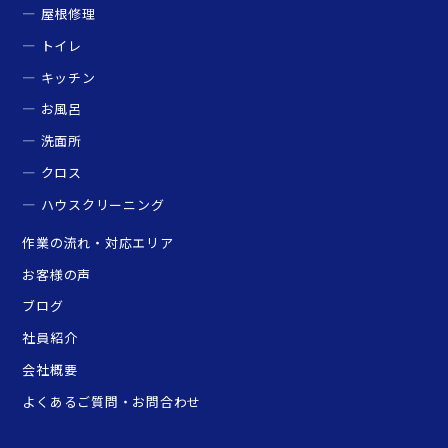
屋根修理
トイレ
キッチン
お風呂
洗面所
クロス
ハウスクリーニング
作業の流れ・対応エリア
お客様の声
ブログ
社員紹介
会社概要
よくあるご質問・お問合わせ