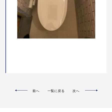
前へ
一覧に戻る
次へ