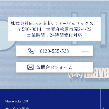
株式会社Mavericks（マーヴェリックス）
〒580-0014 大阪府松原市岡2-4-22
営業時間：24時間受付対応
0120-555-538
お問合せフォーム
Mavericksとは
サービスと料金