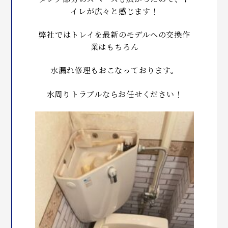
イレが広々と感じます！
弊社ではトレイを最新のモデルへの交換作
業はもちろん
水漏れ修理もおこなっております。
水周りトラブルならお任せください！