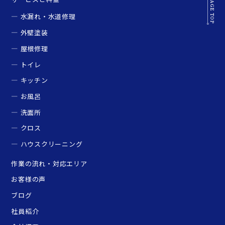
水漏れ・水道修理
外壁塗装
屋根修理
トイレ
キッチン
お風呂
洗面所
クロス
ハウスクリーニング
作業の流れ・対応エリア
お客様の声
ブログ
社員紹介