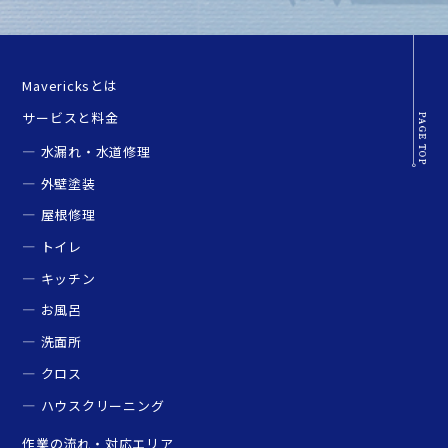
Mavericksとは
サービスと料金
水漏れ・水道修理
外壁塗装
屋根修理
トイレ
キッチン
お風呂
洗面所
クロス
ハウスクリーニング
作業の流れ・対応エリア