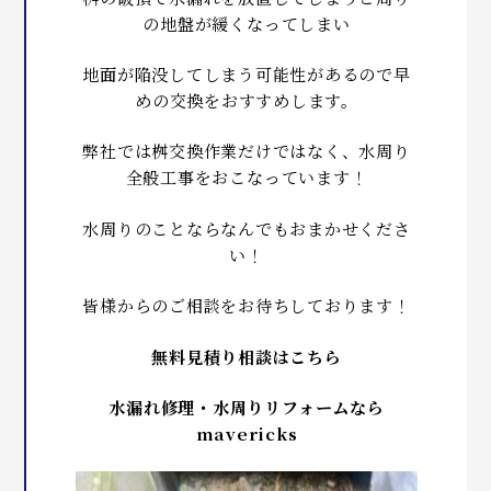
の地盤が緩くなってしまい
地面が陥没してしまう可能性があるので早
めの交換をおすすめします。
弊社では桝交換作業だけではなく、水周り
全般工事をおこなっています！
水周りのことならなんでもおまかせくださ
い！
皆様からのご相談をお待ちしております！
無料見積り相談はこちら
水漏れ修理・水周りリフォームなら
mavericks