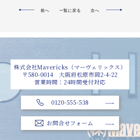
前へ
一覧に戻る
次へ
株式会社Mavericks（マーヴェリックス）
〒580-0014 大阪府松原市岡2-4-22
営業時間：24時間受付対応
0120-555-538
お問合せフォーム